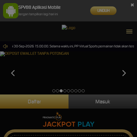
×
SPV88 Aplikasi Mobile
UNDUH
Jangan tampilkan lagi hari ini
 sampai 30-Sep-2026 15.00.00. Selama waktu ini, PP Virtual Sports permainan tidak akan terse
Daftar
Masuk
JACKPOT
PLAY