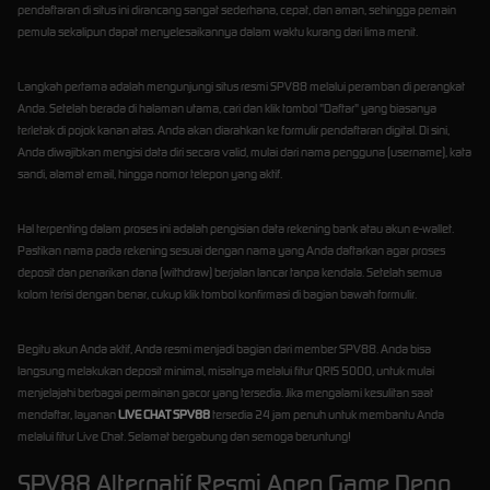
pendaftaran di situs ini dirancang sangat sederhana, cepat, dan aman, sehingga pemain
pemula sekalipun dapat menyelesaikannya dalam waktu kurang dari lima menit.
Langkah pertama adalah mengunjungi situs resmi SPV88 melalui peramban di perangkat
Anda. Setelah berada di halaman utama, cari dan klik tombol "Daftar" yang biasanya
terletak di pojok kanan atas. Anda akan diarahkan ke formulir pendaftaran digital. Di sini,
Anda diwajibkan mengisi data diri secara valid, mulai dari nama pengguna (username), kata
sandi, alamat email, hingga nomor telepon yang aktif.
Hal terpenting dalam proses ini adalah pengisian data rekening bank atau akun e-wallet.
Pastikan nama pada rekening sesuai dengan nama yang Anda daftarkan agar proses
deposit dan penarikan dana (withdraw) berjalan lancar tanpa kendala. Setelah semua
kolom terisi dengan benar, cukup klik tombol konfirmasi di bagian bawah formulir.
Begitu akun Anda aktif, Anda resmi menjadi bagian dari member SPV88. Anda bisa
langsung melakukan deposit minimal, misalnya melalui fitur QRIS 5000, untuk mulai
menjelajahi berbagai permainan gacor yang tersedia. Jika mengalami kesulitan saat
mendaftar, layanan
LIVE CHAT SPV88
tersedia 24 jam penuh untuk membantu Anda
melalui fitur Live Chat. Selamat bergabung dan semoga beruntung!
SPV88 Alternatif Resmi Agen Game Depo