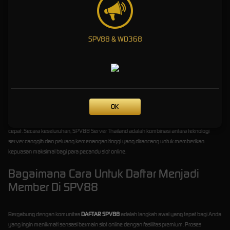
Salah satu alasan utama mengapa banyak pemain beralih ke SPV88 Server Thailand
adalah karena reputasinya terkait tingkat kemenangan atau RTP (Return to Player) yang
lebih kompetitif. Server Thailand sering dianggap memiliki algoritma yang lebih
"bersahabat," sehingga peluang pemain untuk mendapatkan scatter, free spins, hingga
SPV88 & WD368
jackpot maxwin terasa lebih besar dibandingkan server lokal biasa. Hal ini menjadikan
SPV88 sebagai destinasi favorit bagi mereka yang mengincar kemenangan besar dengan
modal yang terukur.
Selain keunggulan pada sistem permainan, SPV88 juga menawarkan berbagai fitur
menarik seperti antarmuka yang responsif dan koleksi permainan dari provider ternama.
OK
Dengan dukungan sistem pembayaran modern seperti transfer bank, e-wallet, hingga QRIS,
proses deposit dan penarikan dana di server internasional ini tetap terasa mudah dan
cepat. Secara keseluruhan, SPV88 Server Thailand adalah kombinasi antara teknologi
server canggih dan peluang kemenangan tinggi yang dirancang untuk memberikan
kepuasan maksimal bagi para pecandu slot online.
Bagaimana Cara Untuk Daftar Menjadi
Member Di SPV88
Bergabung dengan komunitas
DAFTAR SPV88
adalah langkah awal yang tepat bagi Anda
yang ingin menikmati sensasi bermain slot online dengan fasilitas premium. Proses