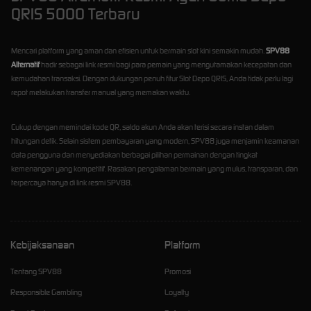
QRIS 5000 Terbaru
Mencari platform yang aman dan efisien untuk bermain slot kini semakin mudah.
SPV88
Alternatif
hadir sebagai link resmi bagi para pemain yang mengutamakan kecepatan dan
kemudahan transaksi. Dengan dukungan penuh fitur Slot Depo QRIS, Anda tidak perlu lagi
repot melakukan transfer manual yang memakan waktu.
Cukup dengan memindai kode QR, saldo akun Anda akan terisi secara instan dalam
hitungan detik. Selain sistem pembayaran yang modern, SPV88 juga menjamin keamanan
data pengguna dan menyediakan berbagai pilihan permainan dengan tingkat
kemenangan yang kompetitif. Rasakan pengalaman bermain yang mulus, transparan, dan
terpercaya hanya di link resmi SPV88.
Kebijaksanaan
Platform
Tentang SPV88
Promosi
Responsible Gambling
Loyalty