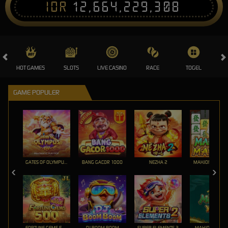
IDR
12,664,229,308
HOT GAMES
SLOTS
LIVE CASINO
RACE
TOGEL
OL
GAME POPULER
GATES OF OLYMPUS POP
BANG GACOR 1000
NEZHA 2
MAHJONG MAX
FORTUNE GEMS 500
DJ BOOM BOOM
SUPER ELEMENTS 2
MAHJONG WAYS